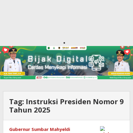
Tag:
Instruksi Presiden Nomor 9
Tahun 2025
Gubernur Sumbar Mahyeldi