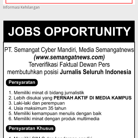
Informasi Kehilangan