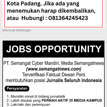
Informasi Kehilangan