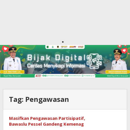
Tag:
Pengawasan
Masifkan Pengawasan Partisipatif,
Bawaslu Pessel Gandeng Kemenag