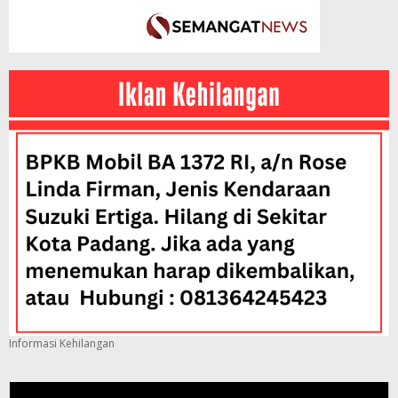
Informasi Kehilangan