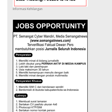
Informasi Kehilangan