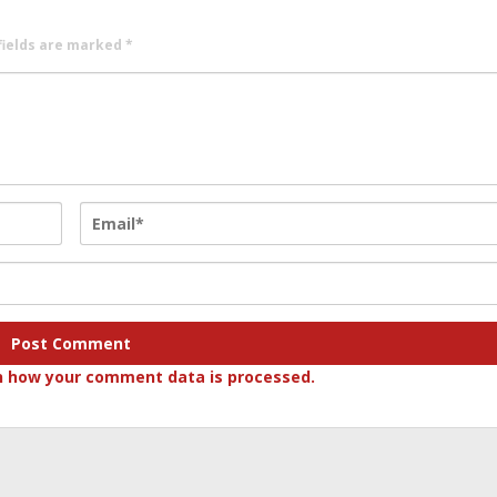
fields are marked
*
n how your comment data is processed.