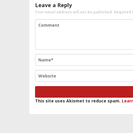
Leave a Reply
Your email address will not be published.
Required 
This site uses Akismet to reduce spam.
Lear