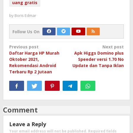
uang gratis
by
Boris Edmar
Follow Us On
Post
Previous post
Next post
Daftar Harga HP Murah
Apk Higgs Domino plus
navigation
Oktober 2021,
Speeder versi 1.70 No
Rekomendasi Android
Update dan Tanpa Iklan
Terbaru Rp 2 Jutaan
Comment
Leave a Reply
Your email address will not be published.
Required fields