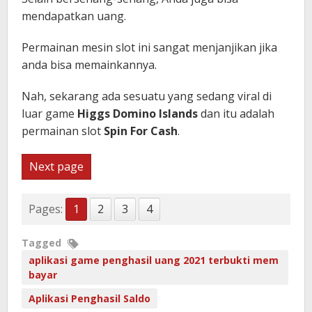
mendapatkan uang.
Permainan mesin slot ini sangat menjanjikan jika
anda bisa memainkannya.
Nah, sekarang ada sesuatu yang sedang viral di
luar game
Higgs Domino Islands
dan itu adalah
permainan slot
Spin For Cash
.
Next page
Pages:
1
2
3
4
Tagged
aplikasi game penghasil uang 2021 terbukti mem
bayar
Aplikasi Penghasil Saldo