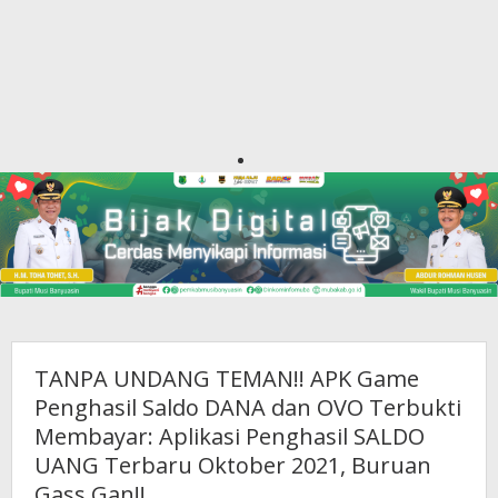
TANPA UNDANG TEMAN!! APK Game
Penghasil Saldo DANA dan OVO Terbukti
Membayar: Aplikasi Penghasil SALDO
UANG Terbaru Oktober 2021, Buruan
Gass Gan!!