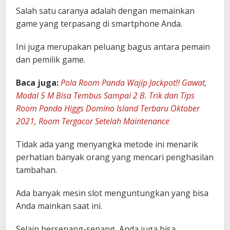
Salah satu caranya adalah dengan memainkan
game yang terpasang di smartphone Anda.
Ini juga merupakan peluang bagus antara pemain
dan pemilik game.
Baca juga:
Pola Room Panda Wajip Jackpot!! Gawat,
Modal 5 M Bisa Tembus Sampai 2 B. Trik dan Tips
Room Panda Higgs Domino Island Terbaru Oktober
2021, Room Tergacor Setelah Maintenance
Tidak ada yang menyangka metode ini menarik
perhatian banyak orang yang mencari penghasilan
tambahan.
Ada banyak mesin slot menguntungkan yang bisa
Anda mainkan saat ini.
Selain bersenang-senang, Anda juga bisa