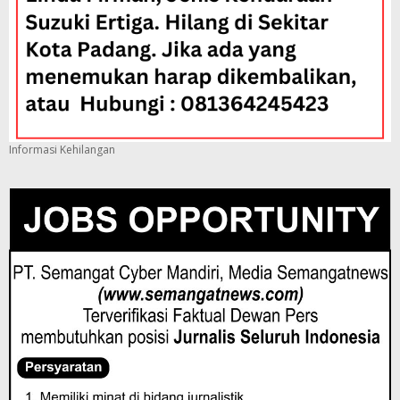
Informasi Kehilangan