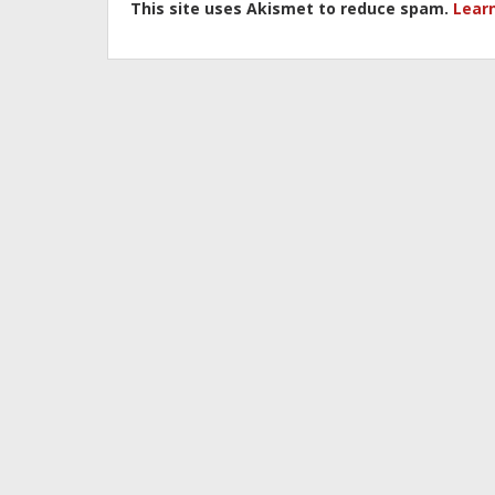
This site uses Akismet to reduce spam.
Lear