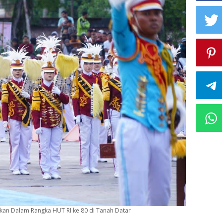
kan Dalam Rangka HUT RI ke 80 di Tanah Datar