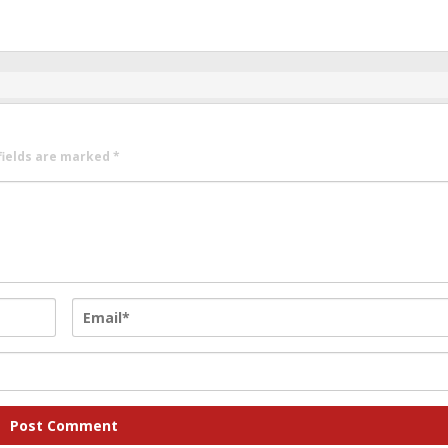
fields are marked
*