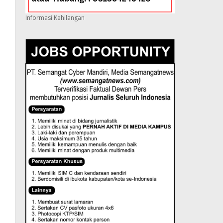
Informasi Kehilangan