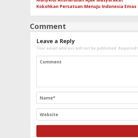
Kokohkan Persatuan Menuju Indonesia Emas
Comment
Leave a Reply
Your email address will not be published.
Required 