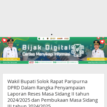
Wakil Bupati Solok Rapat Paripurna
DPRD Dalam Rangka Penyampaian
Laporan Reses Masa Sidang II tahun
2024/2025 dan Pembukaan Masa Sidang
III tahun 2024/2025