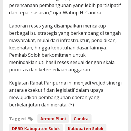
perencanaan pembangunan yang lebih partisipatif
dan tepat sasaran,” ujar Wabup H. Candra
Laporan reses yang disampaikan mencakup
berbagai isu strategis yang berkembang di tengah
masyarakat, mulai dari infrastruktur, pendidikan,
kesehatan, hingga kebutuhan dasar lainnya.
Pemkab Solok berkomitmen untuk
menindaklanjuti hasil reses sesuai dengan skala
prioritas dan ketersediaan anggaran.
Kegiatan Rapat Paripurna ini menjadi wujud sinergi
antara eksekutif dan legislatif dalam upaya
mewujudkan pembangunan daerah yang
berkelanjutan dan merata. (*)
Tagged
Armen Plani
Candra
DPRD Kabupaten Solok
Kabupaten Solok