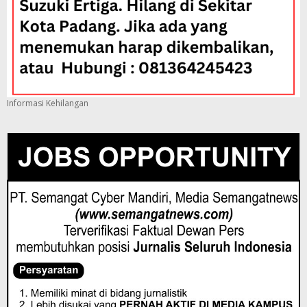
Informasi Kehilangan