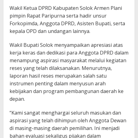
Wakil Ketua DPRD Kabupaten Solok Armen Plani
pimpin Rapat Paripurna serta hadir unsur
Forkopimda, Anggota DPRD, Asisten Bupati, serta
kepala OPD dan undangan lainnya.
Wakil Bupati Solok menyampaikan apresiasi atas
kerja keras dan dedikasi para Anggota DPRD dalam
menampung aspirasi masyarakat melalui kegiatan
reses yang telah dilaksanakan. Menurutnya,
laporan hasil reses merupakan salah satu
instrumen penting dalam menyusun arah
kebijakan dan program pembangunan daerah ke
depan.
“Kami sangat menghargai seluruh masukan dan
aspirasi yang telah dihimpun oleh Anggota Dewan
di masing-masing daerah pemilihan. Ini menjadi
bahan evaluasi sekaligus pijakan dalam