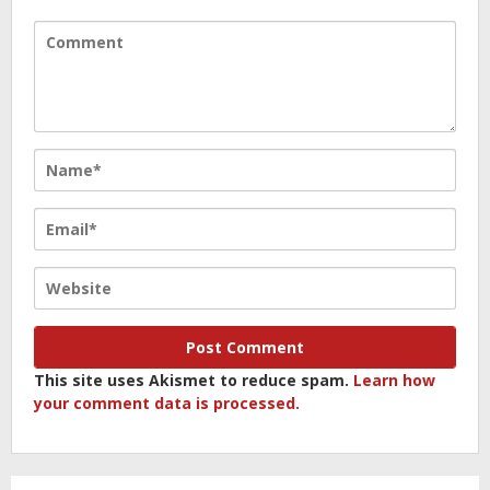
This site uses Akismet to reduce spam.
Learn how
your comment data is processed.