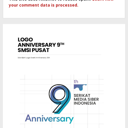
your comment data is processed.