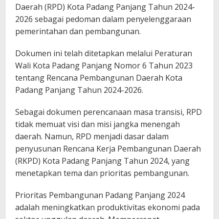
Daerah (RPD) Kota Padang Panjang Tahun 2024-
2026 sebagai pedoman dalam penyelenggaraan
pemerintahan dan pembangunan.
Dokumen ini telah ditetapkan melalui Peraturan
Wali Kota Padang Panjang Nomor 6 Tahun 2023
tentang Rencana Pembangunan Daerah Kota
Padang Panjang Tahun 2024-2026.
Sebagai dokumen perencanaan masa transisi, RPD
tidak memuat visi dan misi jangka menengah
daerah. Namun, RPD menjadi dasar dalam
penyusunan Rencana Kerja Pembangunan Daerah
(RKPD) Kota Padang Panjang Tahun 2024, yang
menetapkan tema dan prioritas pembangunan.
Prioritas Pembangunan Padang Panjang 2024
adalah meningkatkan produktivitas ekonomi pada