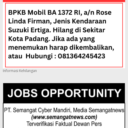
Informasi Kehilangan