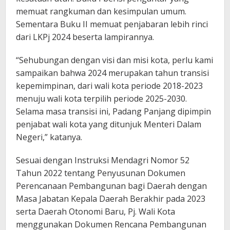
memuat rangkuman dan kesimpulan umum.
Sementara Buku II memuat penjabaran lebih rinci
dari LKPj 2024 beserta lampirannya.
“Sehubungan dengan visi dan misi kota, perlu kami
sampaikan bahwa 2024 merupakan tahun transisi
kepemimpinan, dari wali kota periode 2018-2023
menuju wali kota terpilih periode 2025-2030.
Selama masa transisi ini, Padang Panjang dipimpin
penjabat wali kota yang ditunjuk Menteri Dalam
Negeri,” katanya.
Sesuai dengan Instruksi Mendagri Nomor 52
Tahun 2022 tentang Penyusunan Dokumen
Perencanaan Pembangunan bagi Daerah dengan
Masa Jabatan Kepala Daerah Berakhir pada 2023
serta Daerah Otonomi Baru, Pj. Wali Kota
menggunakan Dokumen Rencana Pembangunan