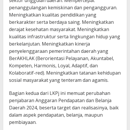
sektor unggulan daerah. Mempercepat
penanggulangan kemiskinan dan pengangguran.
Meningkatkan kualitas pendidikan yang
berkarakter serta berdaya saing. Meningkatkan
derajat kesehatan masyarakat. Meningkatkan
kualitas infrastruktur serta lingkungan hidup yang
berkelanjutan. Meningkatkan kinerja
penyelenggaraan pemerintahan daerah yang
BerAKHLAK (Berorientasi Pelayanan, Akuntabel,
Kompeten, Harmonis, Loyal, Adaptif, dan
Kolaboratif-red). Meningkatkan tatanan kehidupan
sosial masyarakat yang tenteram dan agamis.
Bagian kedua dari LKPj ini memuat perubahan
penjabaran Anggaran Pendapatan dan Belanja
Daerah 2024, beserta target dan realisasinya, baik
dalam aspek pendapatan, belanja, maupun
pembiayaan.