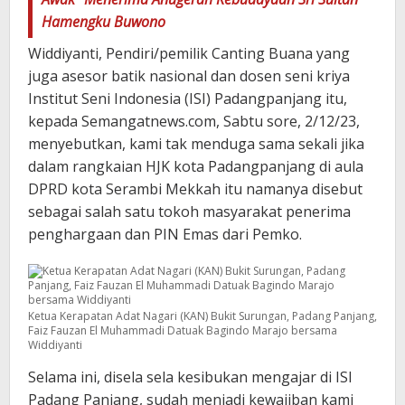
Hamengku Buwono
Widdiyanti, Pendiri/pemilik Canting Buana yang
juga asesor batik nasional dan dosen seni kriya
Institut Seni Indonesia (ISI) Padangpanjang itu,
kepada Semangatnews.com, Sabtu sore, 2/12/23,
menyebutkan, kami tak menduga sama sekali jika
dalam rangkaian HJK kota Padangpanjang di aula
DPRD kota Serambi Mekkah itu namanya disebut
sebagai salah satu tokoh masyarakat penerima
penghargaan dan PIN Emas dari Pemko.
Ketua Kerapatan Adat Nagari (KAN) Bukit Surungan, Padang Panjang,
Faiz Fauzan El Muhammadi Datuak Bagindo Marajo bersama
Widdiyanti
Selama ini, disela sela kesibukan mengajar di ISI
Padang Panjang, sudah menjadi kewajiban kami