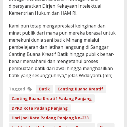
dipersyaratkan Dirjen Kekayaan Intelektual
Kementrian Hukum dan HAM RI.
Kami pun tetap mengapresiasi keinginan dan
minat publik dari mana pun mereka berasal untuk
menekuni dunia seni batik Minang melalui
pembelajaran dan latihan langsung di Sanggar
Canting Buana Kreatif Batik hingga publik benar-
benar memahami dan mengetahui proses
pembuatan batik dari awal hingga menghasilkan
batik yang sesungguhnya,” jelas Widdiyanti. (mh)
Tagged
Batik
Canting Buana Kreatif
Canting Buana Kreatif Padang Panjang
DPRD Kota Padang Panjang
Hari Jadi Kota Padang Panjang ke-233