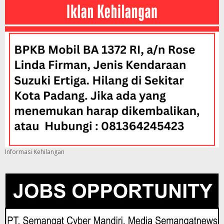
Informasi Kehilangan