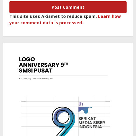
This site uses Akismet to reduce spam.
Learn how
your comment data is processed.