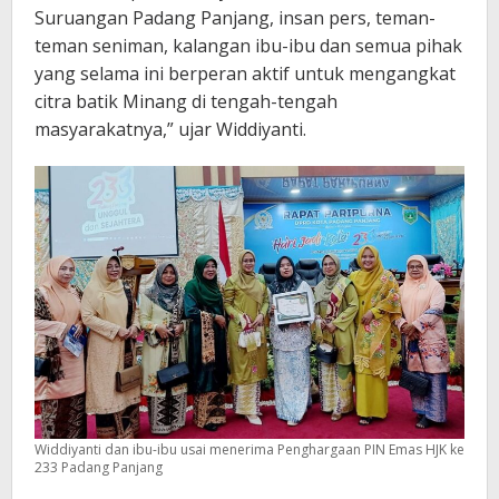
Suruangan Padang Panjang, insan pers, teman-
teman seniman, kalangan ibu-ibu dan semua pihak
yang selama ini berperan aktif untuk mengangkat
citra batik Minang di tengah-tengah
masyarakatnya,” ujar Widdiyanti.
Widdiyanti dan ibu-ibu usai menerima Penghargaan PIN Emas HJK ke
233 Padang Panjang