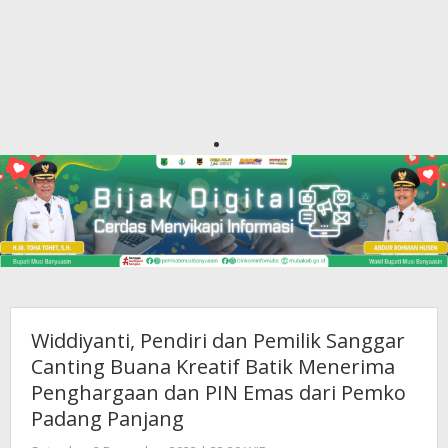
Widdiyanti, Pendiri dan Pemilik Sanggar
Canting Buana Kreatif Batik Menerima
Penghargaan dan PIN Emas dari Pemko
Padang Panjang