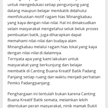
untuk mengedukasi setiap pengunjung yang
datang maupun belajar membatik didahului
memfokuskan motif ragam hias Minangkabau
yang kaya dengan nilai-nilai. Hal ini dimaksudkan
selain masyarakat mengetahui seluk beluk proses
pembuatan batik, juga diharapkan dapat
memahami nilai-nilai dan budaya alam
Minangkabau melalui ragam hias lokal yang kaya
dengan nilai-nilai di dalamnya.
Ternyata apa yang kami lakukan untuk
masyarakat yang berkunjung dan belajar
membatik di Canting Buana Kreatif Batik Padang
Panjang setiap ruang dan waktu menjadi perhatian
Pemko Padangpanjang.
Penghargaan ini tentulah bukan karena Canting
Buana Kreatif Batik semata, melainkan lebih
ditentukan peran masyarakat, ninik mamak Bukit