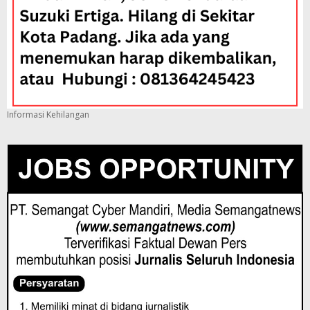
Informasi Kehilangan