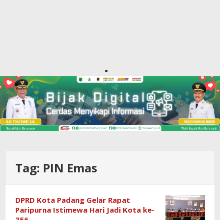
Tag:
PIN Emas
DPRD Kota Padang Gelar Rapat
Paripurna Istimewa Hari Jadi Kota ke-
356