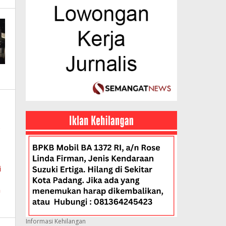
Informasi Kehilangan