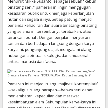
Menurut Mikke Susanto, sebagai sebuah “kebun
binatang seni,” pameran ini ingin menggugah
kesadaran publik untuk menjaga keberlanjutan
hutan dan segala isinya. Setiap patung menjadi
penanda kehadiran dan suara binatang-binatang
yang selama ini tersembunyi, terabaikan, atau
terancam punah. Dengan berjalan menyusuri
taman dan berhadapan langsung dengan karya-
karya ini, pengunjung diajak mengalami ulang
hubungan spiritual, ekologis, dan emosional
antara manusia dan fauna.
Diantara karya Pameran “FORA FAUNA : Kebun Binatang Seni”
Pameran ini menjadi ruang imajinasi kontemplatif
—sekaligus ruang harapan—bahwa seni dapat
menjembatani kepedulian dan merawat
keseimbangan alam. Sekumpulan karya-karya ini