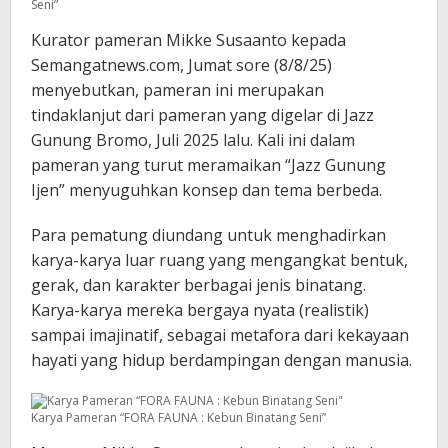
Seni”
Kurator pameran Mikke Susaanto kepada
Semangatnews.com, Jumat sore (8/8/25)
menyebutkan, pameran ini merupakan
tindaklanjut dari pameran yang digelar di Jazz
Gunung Bromo, Juli 2025 lalu. Kali ini dalam
pameran yang turut meramaikan “Jazz Gunung
Ijen” menyuguhkan konsep dan tema berbeda.
Para pematung diundang untuk menghadirkan
karya-karya luar ruang yang mengangkat bentuk,
gerak, dan karakter berbagai jenis binatang.
Karya-karya mereka bergaya nyata (realistik)
sampai imajinatif, sebagai metafora dari kekayaan
hayati yang hidup berdampingan dengan manusia.
Karya Pameran “FORA FAUNA : Kebun Binatang Seni”