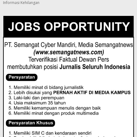
Informasi Kehilangan