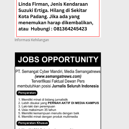
Informasi Kehilangan