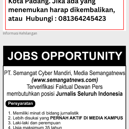
Informasi Kehilangan