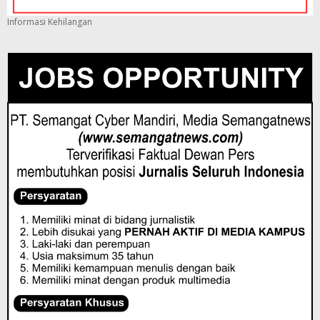
Informasi Kehilangan