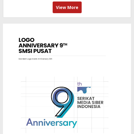
View More