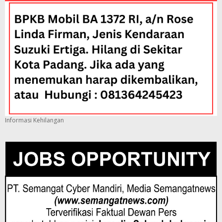
Informasi Kehilangan