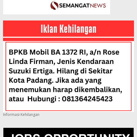
Informasi Kehilangan