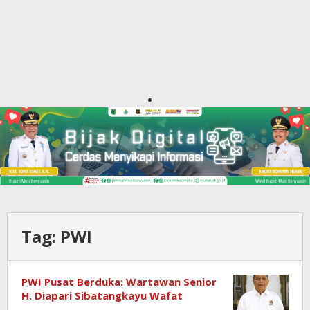
Tag:
PWI
PWI Pusat Berduka: Wartawan Senior
H. Diapari Sibatangkayu Wafat